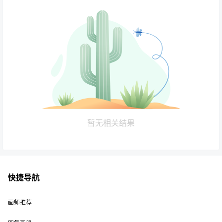
暂无相关结果
快捷导航
画师推荐