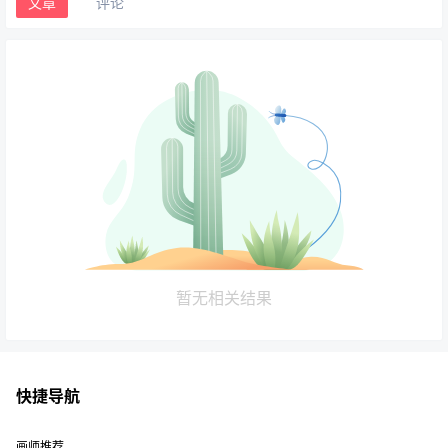
文章
评论
暂无相关结果
快捷导航
画师推荐