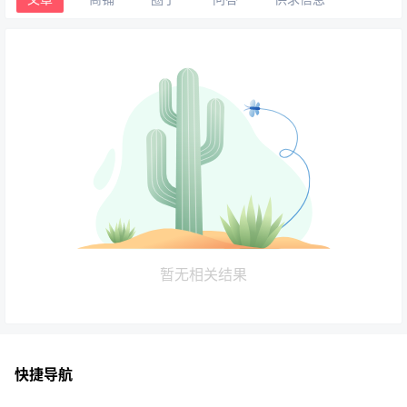
暂无相关结果
快捷导航