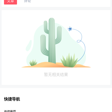
文章
评论
暂无相关结果
快捷导航
画师推荐