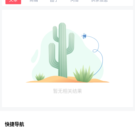
暂无相关结果
快捷导航