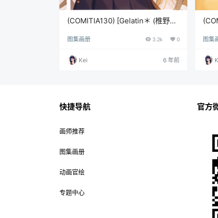
(COMITIA130) [Gelatin＊ (椎野せ
(CO
ら)] ANCHOR vol.2
ゃ)]
图集画册
3.2k
0
图集
Kei
6 年前
K
快捷导航
官方
画师推荐
图集画册
动画官绘
专题中心