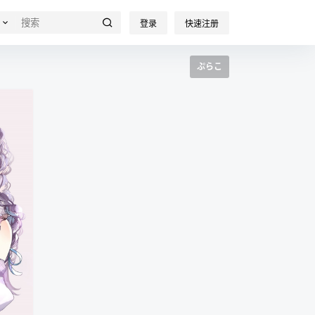
登录
快速注册
ぷらこ