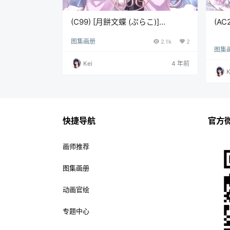
(C99) [月餅文蝶 (ぷらこ)]
(AC
PURALOG2 (オリジナル)
PUR
图集画册
2.1k
2
图集
Kei
4 年前
K
快捷导航
官方
画师推荐
图集画册
动画官绘
专题中心