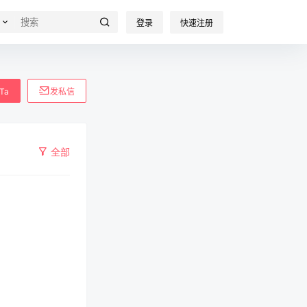
登录
快速注册
Ta
发私信
全部