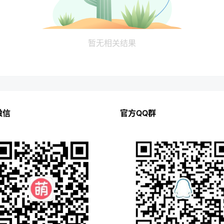
暂无相关结果
微信
官方QQ群