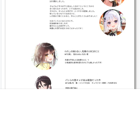
首页
专题
搜索
我的