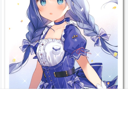
首页
专题
搜索
我的