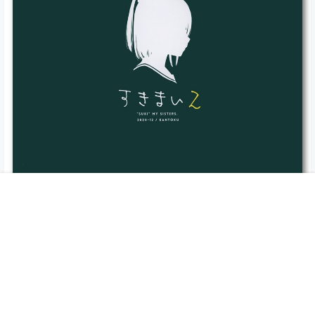
首页
专题
搜索
我的
隐藏内容，支付积分后阅读
登录
注册